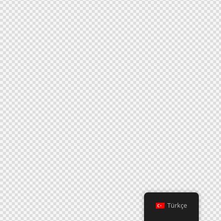
Türkçe