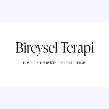
Bireysel Terapi
HOME
ALL SERVICES
BIREYSEL TERAPI